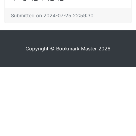
Submitted on 2024-07-25 22:59:30
Copyright © Bookmark Master 2026