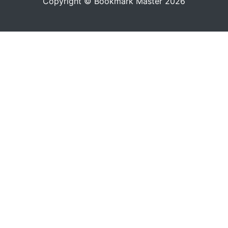
Copyright © Bookmark Master 2026