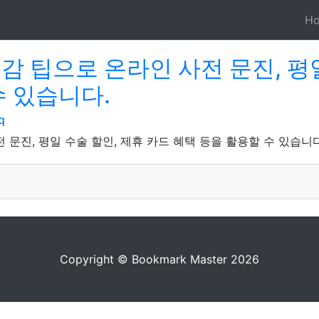
H
감 팁으로 온라인 사전 문진, 평일
수 있습니다.
q
 문진, 평일 수술 할인, 제휴 카드 혜택 등을 활용할 수 있습니다
Copyright © Bookmark Master 2026