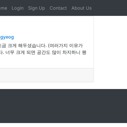
ome
Login
Sign Up
Contact
About Us
agyeog
금 크게 해두셨습니다. (여러가지 이유가
보다. 너무 크게 되면 공간도 많이 차지하니 웬