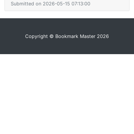
Submitted on 2026-05-15 07:13:00
Copyright © Bookmark Master 2026