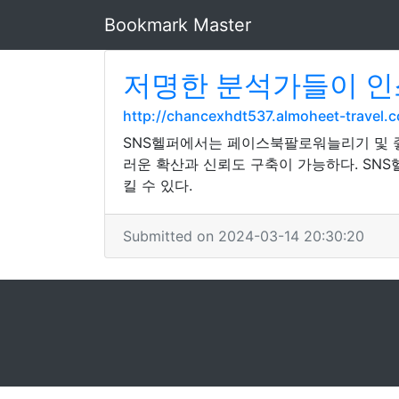
Bookmark Master
저명한 분석가들이 인
http://chancexhdt537.almoheet-travel
SNS헬퍼에서는 페이스북팔로워늘리기 및 
러운 확산과 신뢰도 구축이 가능하다. SNS
킬 수 있다.
Submitted on 2024-03-14 20:30:20