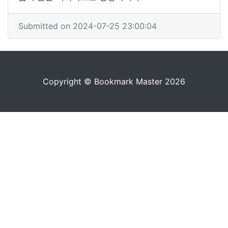
Submitted on 2024-07-25 23:00:04
Copyright © Bookmark Master 2026