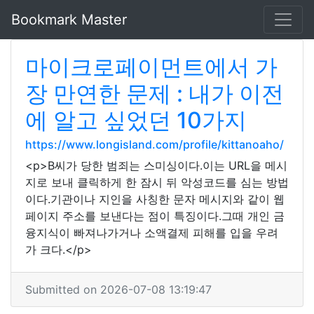
Bookmark Master
마이크로페이먼트에서 가
장 만연한 문제 : 내가 이전
에 알고 싶었던 10가지
https://www.longisland.com/profile/kittanoaho/
<p>B씨가 당한 범죄는 스미싱이다.이는 URL을 메시
지로 보내 클릭하게 한 잠시 뒤 악성코드를 심는 방법
이다.기관이나 지인을 사칭한 문자 메시지와 같이 웹
페이지 주소를 보낸다는 점이 특징이다.그때 개인 금
융지식이 빠져나가거나 소액결제 피해를 입을 우려
가 크다.</p>
Submitted on 2026-07-08 13:19:47