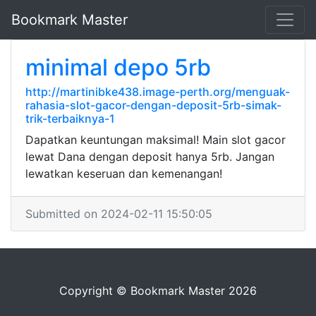
Bookmark Master
minimal depo 5rb
http://martinibke438.image-perth.org/menguak-
rahasia-slot-gacor-dengan-deposit-5rb-simak-
trik-terbaiknya-1
Dapatkan keuntungan maksimal! Main slot gacor
lewat Dana dengan deposit hanya 5rb. Jangan
lewatkan keseruan dan kemenangan!
Submitted on 2024-02-11 15:50:05
Copyright © Bookmark Master 2026