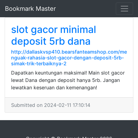
Bookmark Master
slot gacor minimal
deposit 5rb dana
http://dallaskvsp410.bearsfanteamshop.com/me
nguak-rahasia-slot-gacor-dengan-deposit-5rb-
simak-trik-terbaiknya-2
Dapatkan keuntungan maksimal! Main slot gacor
lewat Dana dengan deposit hanya 5rb. Jangan
lewatkan keseruan dan kemenangan!
Submitted on 2024-02-11 17:10:14