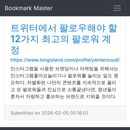
Bookmark Master
트위터에서 팔로우해야 할
12가지 최고의 팔로워 계
정
https://www.longisland.com/profile/yenianzoud/
인스타그램을 사용한 브랜딩이나 마케팅을 위해서는
인스타그램좋아요늘리기나 팔로워를 늘리는 일도 중
요하다. 차별화된 나만의 콘텐츠를 지속적으로 올리
고 또 팔로워들과 진심으로 소통끝낸다면, 청년들이
혼자서 자랑하고 홍보하는 브랜드로 키워줄 것이다.
Submitted on 2026-02-05 05:16:01