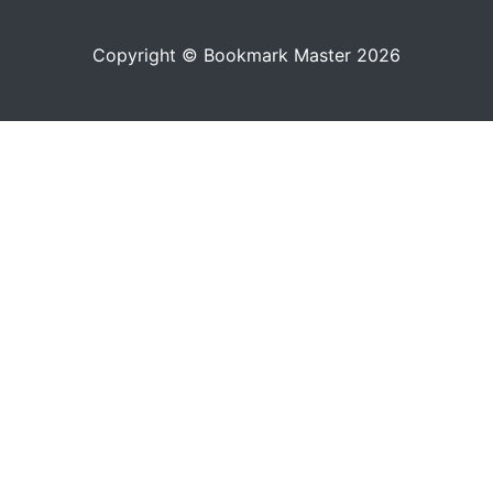
Copyright © Bookmark Master 2026