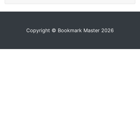
Copyright © Bookmark Master 2026