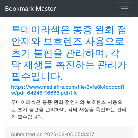
Bookmark Master
투데이라섹은 통증 완화 점
안제와 보호렌즈 사용으로
초기 불편을 관리하며, 각
막 재생을 촉진하는 관리가
필수입니다.
https://www.mediafire.com/file/2vfe8k4cpdoql1
w/pdf-64248-16666.pdf/file
투데이라섹은 통증 완화 점안제와 보호렌즈 사용으
로 초기 불편을 관리하며, 각막 재생을 촉진하는 관리
가 필수입니다.
Submitted on 2026-02-05 05:34:17