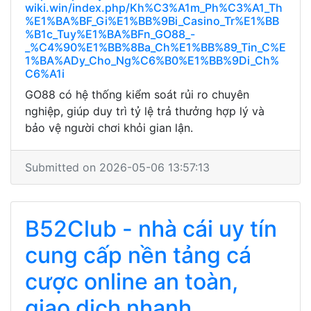
wiki.win/index.php/Kh%C3%A1m_Ph%C3%A1_Th
%E1%BA%BF_Gi%E1%BB%9Bi_Casino_Tr%E1%BB
%B1c_Tuy%E1%BA%BFn_GO88_-
_%C4%90%E1%BB%8Ba_Ch%E1%BB%89_Tin_C%E
1%BA%ADy_Cho_Ng%C6%B0%E1%BB%9Di_Ch%
C6%A1i
GO88 có hệ thống kiểm soát rủi ro chuyên
nghiệp, giúp duy trì tỷ lệ trả thưởng hợp lý và
bảo vệ người chơi khỏi gian lận.
Submitted on 2026-05-06 13:57:13
B52Club - nhà cái uy tín
cung cấp nền tảng cá
cược online an toàn,
giao dịch nhanh