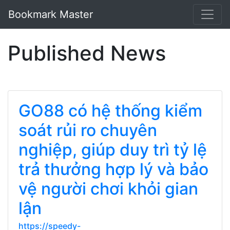
Bookmark Master
Published News
GO88 có hệ thống kiểm
soát rủi ro chuyên
nghiệp, giúp duy trì tỷ lệ
trả thưởng hợp lý và bảo
vệ người chơi khỏi gian
lận
https://speedy-