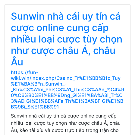
Sunwin nhà cái uy tín cá
cược online cung cấp
nhiều loại cược tùy chọn
như cược châu Á, châu
Âu
https://fun-
wiki.win/index.php/Casino_Tr%E1%BB%B1c_Tuy
%E1%BA%BFn_Sunwin_-
_Kh%C3%A1m_Ph%C3%A1_Thi%C3%AAn_%C4%9
0%C6%B0%E1%BB%9Dng_Gi%E1%BA%A3i_Tr%C
3%AD_Gi%E1%BB%AFa_Th%E1%BA%BF_Gi%E1%B
B%9Bi_S%E1%BB%91
Sunwin nhà cái uy tín cá cược online cung cấp
nhiều loại cược tùy chọn như cược châu Á, châu
Âu, kèo tài xỉu và cược trực tiếp trong trận cho