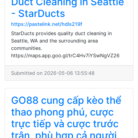
Duct Cleaning in Seattle
- StarDucts
https://pastelink.net/hdls219f
StarDucts provides quality duct cleaning in
Seattle, WA and the surrounding area
communities.
https://maps.app.goo.gl/trC4Hv7iYSwNgVZ26
Submitted on 2026-05-06 13:55:48
GO88 cung cấp kèo thể
thao phong phú, cược
trực tiếp và cược trước
trận, phù hợp cả người