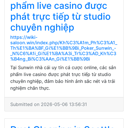
phẩm live casino được
phát trực tiếp từ studio
chuyên nghiệp
https://wiki-
saloon.win/index.php/Kh%C3%A1m_Ph%C3%A1_
Th%E1%BA%BF_Gi%E1%BB%9Bi_Poker_Sunwin_-
_N%C6%A1i_Gi%E1%BA%A3i_Tr%C3%AD_Kh%C3
%B4ng_Bi%C3%AAn_Gi%E1%BB%9Bi
Tại Sunwin nhà cái uy tín cá cược online, các sản
phẩm live casino được phát trực tiếp từ studio
chuyên nghiệp, đảm bảo hình ảnh sắc nét và trải
nghiệm chân thực.
Submitted on 2026-05-06 13:56:31