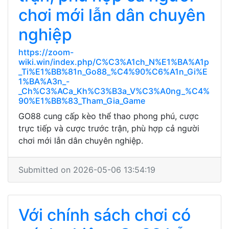
chơi mới lẫn dân chuyên
nghiệp
https://zoom-
wiki.win/index.php/C%C3%A1ch_N%E1%BA%A1p
_Ti%E1%BB%81n_Go88_%C4%90%C6%A1n_Gi%E
1%BA%A3n_-
_Ch%C3%ACa_Kh%C3%B3a_V%C3%A0ng_%C4%
90%E1%BB%83_Tham_Gia_Game
GO88 cung cấp kèo thể thao phong phú, cược
trực tiếp và cược trước trận, phù hợp cả người
chơi mới lẫn dân chuyên nghiệp.
Submitted on 2026-05-06 13:54:19
Với chính sách chơi có