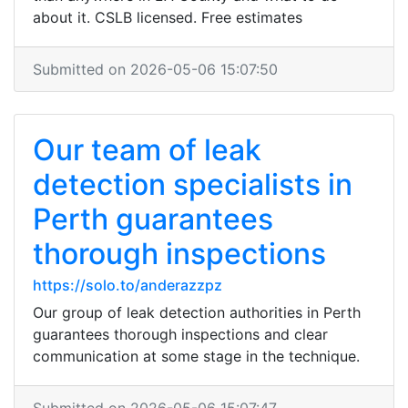
about it. CSLB licensed. Free estimates
Submitted on 2026-05-06 15:07:50
Our team of leak
detection specialists in
Perth guarantees
thorough inspections
https://solo.to/anderazzpz
Our group of leak detection authorities in Perth
guarantees thorough inspections and clear
communication at some stage in the technique.