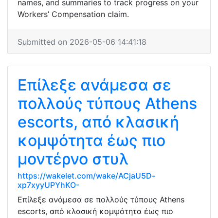
names, and summaries to track progress on your
Workers’ Compensation claim.
Submitted on 2026-05-06 14:41:18
Επίλεξε ανάμεσα σε
πολλούς τύπους Athens
escorts, από κλασική
κομψότητα έως πιο
μοντέρνο στυλ
https://wakelet.com/wake/ACjaU5D-
xp7xyyUPYhKO-
Επίλεξε ανάμεσα σε πολλούς τύπους Athens
escorts, από κλασική κομψότητα έως πιο