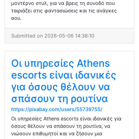
μοντέρνο στυλ, για να βρεις τη συνοδό που
ταιριάζει στις φαντασιώσεις και τις ανάγκες
σου.
Submitted on 2026-05-06 14:38:10
Οι υπηρεσίες Athens
escorts είναι ιδανικές
για όσους θέλουν να
σπάσουν τη ρουτίνα
https://pixabay.com/users/55739755/
Οι υπηρεσίες Athens escorts είναι ιδανικές για
όσους θέλουν να σπάσουν τη ρουτίνα, να
νιώσουν επιθυμητοί και να ζήσουν μια