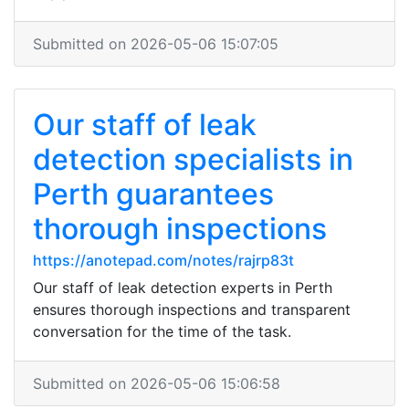
Submitted on 2026-05-06 15:07:05
Our staff of leak
detection specialists in
Perth guarantees
thorough inspections
https://anotepad.com/notes/rajrp83t
Our staff of leak detection experts in Perth
ensures thorough inspections and transparent
conversation for the time of the task.
Submitted on 2026-05-06 15:06:58