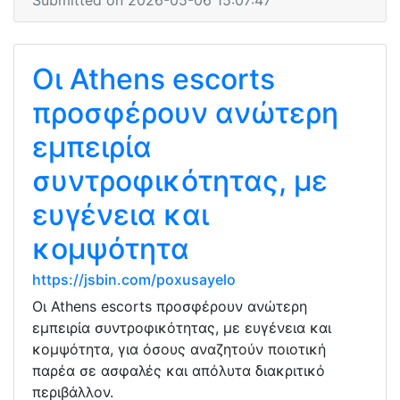
Submitted on 2026-05-06 15:07:47
Οι Athens escorts
προσφέρουν ανώτερη
εμπειρία
συντροφικότητας, με
ευγένεια και
κομψότητα
https://jsbin.com/poxusayelo
Οι Athens escorts προσφέρουν ανώτερη
εμπειρία συντροφικότητας, με ευγένεια και
κομψότητα, για όσους αναζητούν ποιοτική
παρέα σε ασφαλές και απόλυτα διακριτικό
περιβάλλον.