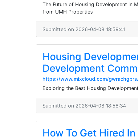
The Future of Housing Development in M
from UMH Properties
Submitted on 2026-04-08 18:59:41
Housing Developmen
Development Commun
https://www.mixcloud.com/gwrachgbrs
Exploring the Best Housing Developmen
Submitted on 2026-04-08 18:58:34
How To Get Hired In