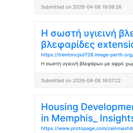
Submitted on 2026-04-08 19:08:28
Η σωστή υγιεινή βλ
βλεφαρίδες extensi
https://trentoncjsd728.image-perth.or
Η σωστή υγιεινή βλεφάρων με αφρό χωρί
Submitted on 2026-04-08 19:07:22
Housing Developmen
in Memphis_ Insight
https://www.protopage.com/ceinnaixh