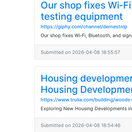
Our shop fixes Wi‑Fi
testing equipment
https://giphy.com/channel/dernestnlp
Our shop fixes Wi‑Fi, Bluetooth, and sign
Submitted on 2026-04-08 18:55:57
Housing development
Housing Development
https://www.trulia.com/building/wood
Exploring New Housing Developments in
Submitted on 2026-04-08 18:54:46