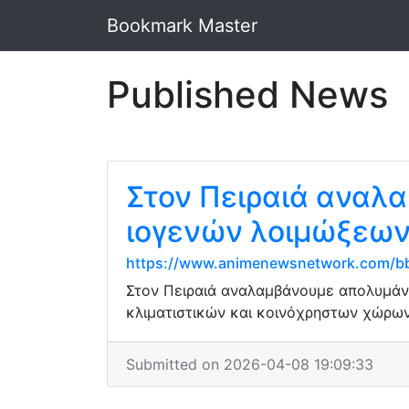
Bookmark Master
Published News
Στον Πειραιά αναλ
ιογενών λοιμώξεω
https://www.animenewsnetwork.com/bb
Στον Πειραιά αναλαμβάνουμε απολυμάν
κλιματιστικών και κοινόχρηστων χώρων
Submitted on 2026-04-08 19:09:33